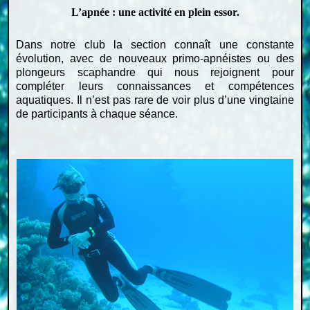
L’apnée : une activité en plein essor.
Dans notre club la section connaît une constante
évolution, avec de nouveaux primo-apnéistes ou des
plongeurs scaphandre qui nous rejoignent pour
compléter leurs connaissances et compétences
aquatiques. Il n’est pas rare de voir plus d’une vingtaine
de participants à chaque séance.