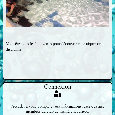
Vous êtes tous les bienvenus pour découvrir et pratiquer cette
discipline.
Connexion
Accéder à votre compte et aux informations réservées aux
membres du club de manière sécurisée.