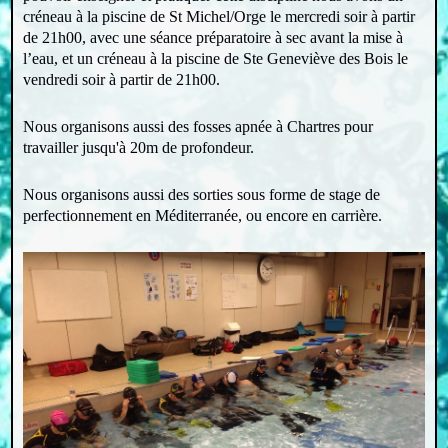
créneau à la piscine de St Michel/Orge le mercredi soir à partir
de 21h00, avec une séance préparatoire à sec avant la mise à
l’eau, et un créneau à la piscine de Ste Geneviève des Bois le
vendredi soir à partir de 21h00.
Nous organisons aussi des fosses apnée à Chartres pour
travailler jusqu'à 20m de profondeur.
Nous organisons aussi des sorties sous forme de stage de
perfectionnement en Méditerranée, ou encore en carrière.