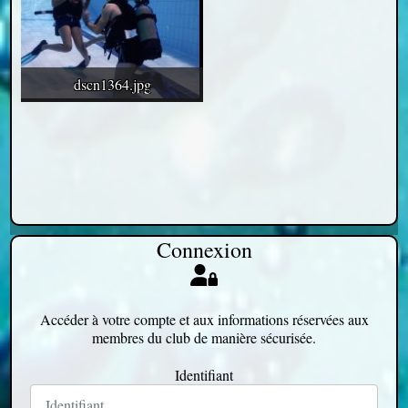
dscn1364.jpg
Connexion
Accéder à votre compte et aux informations réservées aux
membres du club de manière sécurisée.
Identifiant