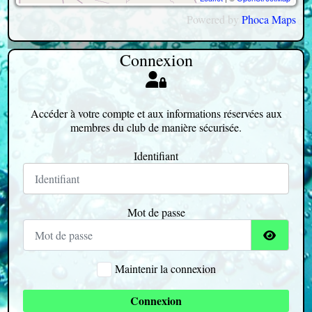
Powered by
Phoca
Maps
Connexion
Accéder à votre compte et aux informations réservées aux
membres du club de manière sécurisée.
Identifiant
Mot de passe
Afficher
Maintenir la connexion
Connexion