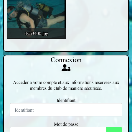
dsci3400.jpg
Connexion
Accéder à votre compte et aux informations réservées aux
membres du club de manière sécurisée.
Identifiant
Mot de passe